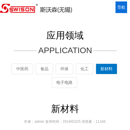
导航
应用领域
APPLICATION
中医药
食品
环保
化工
新材料
电子电路
新材料
作者：admin 发布时间：2019/03/25 浏览量：11166