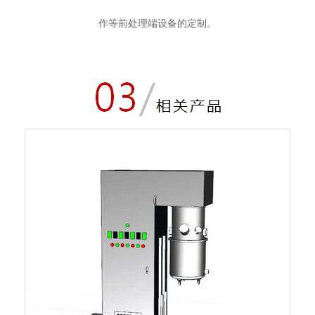
作等前处理端设备的定制。