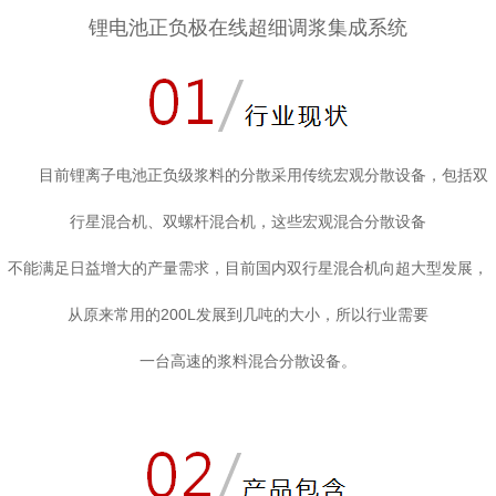
锂电池正负极在线超细调浆集成系统
目前锂离子电池正负级浆料的分散采用传统宏观分散设备，包括双
行星混合机、双螺杆混合机，这些宏观混合分散设备
不能满足日益增大的产量需求，目前国内双行星混合机向超大型发展，
从原来常用的200L发展到几吨的大小，所以行业需要
一台高速的浆料混合分散设备。