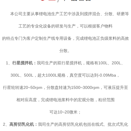
本公司主要从事锂电池生产工艺中涉及到搅拌混合、分散、研磨等
工艺的专业化设备的研发与生产，可以根据客户物料
的特点专门为客户定制生产线专用设备，完成锂电池正负级浆料的高效
分散。
1、
行星搅拌机
：
我司生产的双行星搅拌机，规格有100L、200L、
300L、500L，超大1000L规格，真空度可以达到-0.09Mba，
行星轮转速20~50rpm，分散盘转速为1500~3000rpm，可液压提升至
相对应高度，完成锂电池浆料中的宏观分散，粒径范围
可达10~20微米；
2、
高剪切乳化机：
我司生产的高剪切乳化机包括在线式、批次式乳化