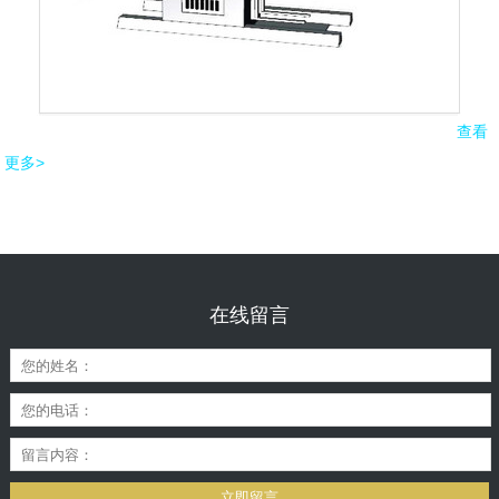
查看
更多>
在线留言
立即留言