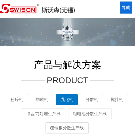
导航
产品与解决方案
PRODUCT
粉碎机
均质机
乳化机
分散机
搅拌机
食品前处理生产线
锂电池分散生产线
覆铜板分散生产线