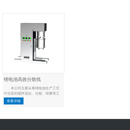
锂电池高效分散线
本公司主要从事锂电池生产工艺
中涉及到搅拌混合、分散、研磨等工
艺的专业化设备的研发与生产，可以
查看详细
根据客户物料的特点专门为客户定制
生产线专用设备，完成锂电池正负级