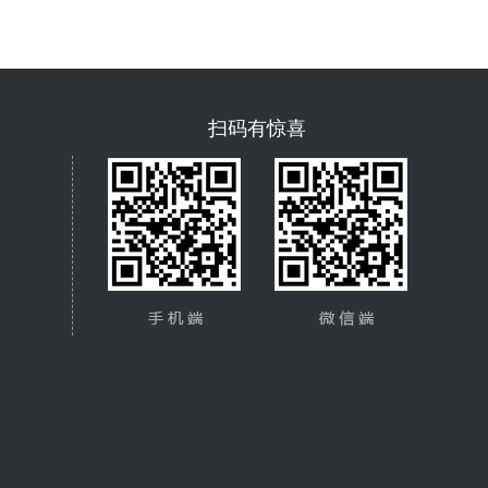
扫码有惊喜