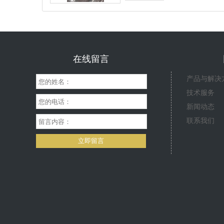
在线留言
产品与解决
技术服务
新闻动态
联系我们
立即留言