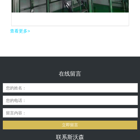
查看更多>
在线留言
立即留言
联系斯沃森