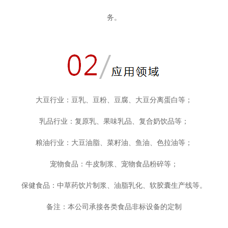
务。
大豆行业：豆乳、豆粉、豆腐、大豆分离蛋白等；
乳品行业：复原乳、果味乳品、复合奶饮品等；
粮油行业：大豆油脂、菜籽油、鱼油、色拉油等；
宠物食品：牛皮制浆、宠物食品粉碎等；
保健食品：中草药饮片制浆、油脂乳化、软胶囊生产线等。
备注：本公司承接各类食品非标设备的定制