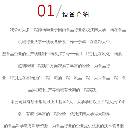
我公司大多工程师均毕业于国内食品行业名校江南大学，均在食品
机械行业从事一线设备研发工作十余年，在各种大中
型食品企业的生产线建制中均发挥了骨干作用，特别是在乳化、均质、
超细粉碎工程项目方面积累了丰富的经验，为食品行
业，特别是在谷物蛋白工程、粮油工程、乳品工程、大豆食品工程、食
品添加剂生产等领域有长期的工程实践。
本公司具有硕士学历以上工程师2人，大学学历以上工程人员10余
名，有着很丰富的工程经验，依托江南大学得天独厚
的
食品科学教育科研资源，为食品行业的企业提供优质的技术装备服